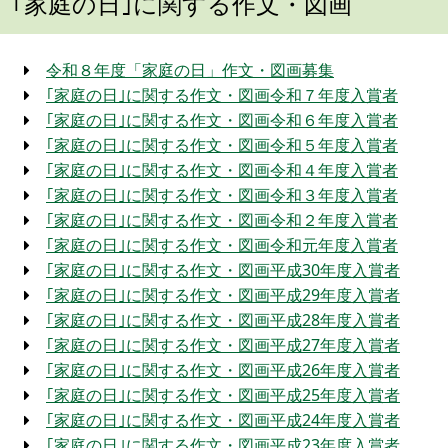
｢家庭の日｣に関する作文・図画
令和８年度「家庭の日」作文・図画募集
｢家庭の日｣に関する作文・図画令和７年度入賞者
｢家庭の日｣に関する作文・図画令和６年度入賞者
｢家庭の日｣に関する作文・図画令和５年度入賞者
｢家庭の日｣に関する作文・図画令和４年度入賞者
｢家庭の日｣に関する作文・図画令和３年度入賞者
｢家庭の日｣に関する作文・図画令和２年度入賞者
｢家庭の日｣に関する作文・図画令和元年度入賞者
｢家庭の日｣に関する作文・図画平成30年度入賞者
｢家庭の日｣に関する作文・図画平成29年度入賞者
｢家庭の日｣に関する作文・図画平成28年度入賞者
｢家庭の日｣に関する作文・図画平成27年度入賞者
｢家庭の日｣に関する作文・図画平成26年度入賞者
｢家庭の日｣に関する作文・図画平成25年度入賞者
｢家庭の日｣に関する作文・図画平成24年度入賞者
｢家庭の日｣に関する作文・図画平成23年度入賞者