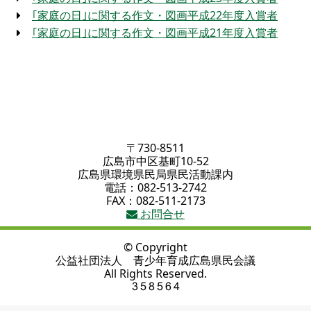
｢家庭の日｣に関する作文・図画平成22年度入賞者
｢家庭の日｣に関する作文・図画平成21年度入賞者
〒730-8511
広島市中区基町10-52
広島県環境県民局県民活動課内
電話：082-513-2742
FAX：082-511-2173
お問合せ
© Copyright
公益社団法人 青少年育成広島県民会議
All Rights Reserved.