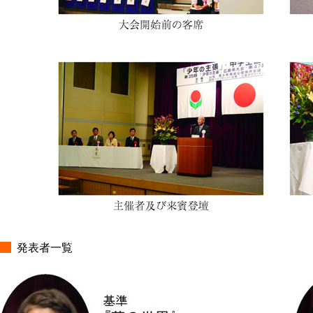
発表者一覧