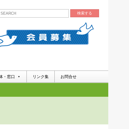
検索する
体・窓口
リンク集
お問合せ