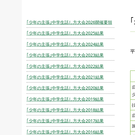
｢少年の主張｣中学生話し方大会2026開催要領
｢少年の主張｣中学生話し方大会2025結果
｢少年の主張｣中学生話し方大会2024結果
平
｢少年の主張｣中学生話し方大会2023結果
｢少年の主張｣中学生話し方大会2022結果
｢少年の主張｣中学生話し方大会2021結果
｢少年の主張｣中学生話し方大会2020結果
｢少年の主張｣中学生話し方大会2019結果
｢少年の主張｣中学生話し方大会2018結果
｢少年の主張｣中学生話し方大会2017結果
｢少年の主張｣中学生話し方大会2016結果