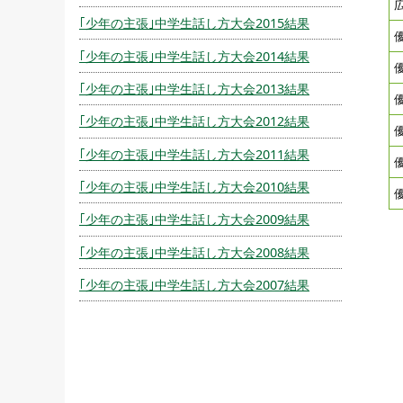
｢少年の主張｣中学生話し方大会2015結果
｢少年の主張｣中学生話し方大会2014結果
｢少年の主張｣中学生話し方大会2013結果
｢少年の主張｣中学生話し方大会2012結果
｢少年の主張｣中学生話し方大会2011結果
｢少年の主張｣中学生話し方大会2010結果
｢少年の主張｣中学生話し方大会2009結果
｢少年の主張｣中学生話し方大会2008結果
｢少年の主張｣中学生話し方大会2007結果