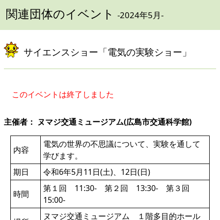
関連団体のイベント
-2024年5月-
サイエンスショー「電気の実験ショー」
このイベントは終了しました
主催者： ヌマジ交通ミュージアム(広島市交通科学館)
電気の世界の不思議について、実験を通して
内容
学びます。
期日
令和6年5月11日(土)、12日(日)
第１回 11:30- 第２回 13:30- 第３回
時間
15:00-
ヌマジ交通ミュージアム １階多目的ホール