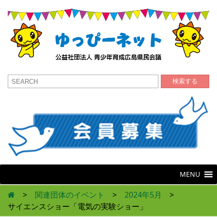
検索する
MENU
>
関連団体のイベント
>
2024年5月
>
サイエンスショー「電気の実験ショー」