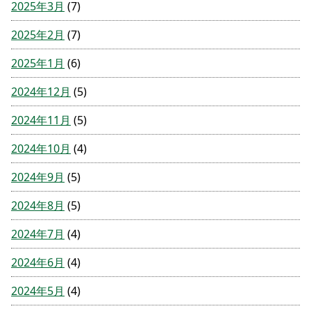
2025年3月
(7)
2025年2月
(7)
2025年1月
(6)
2024年12月
(5)
2024年11月
(5)
2024年10月
(4)
2024年9月
(5)
2024年8月
(5)
2024年7月
(4)
2024年6月
(4)
2024年5月
(4)