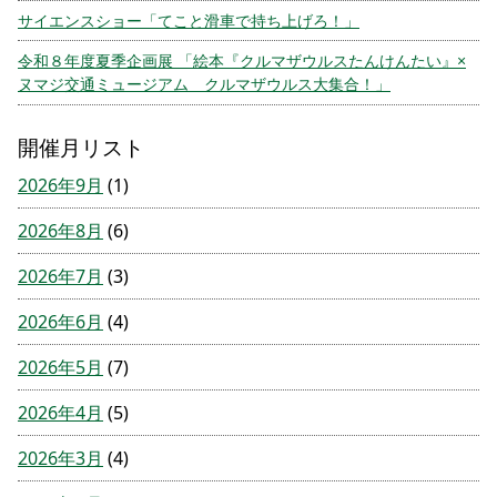
サイエンスショー「てこと滑車で持ち上げろ！」
令和８年度夏季企画展 「絵本『クルマザウルスたんけんたい』×
ヌマジ交通ミュージアム クルマザウルス大集合！」
開催月リスト
2026年9月
(1)
2026年8月
(6)
2026年7月
(3)
2026年6月
(4)
2026年5月
(7)
2026年4月
(5)
2026年3月
(4)