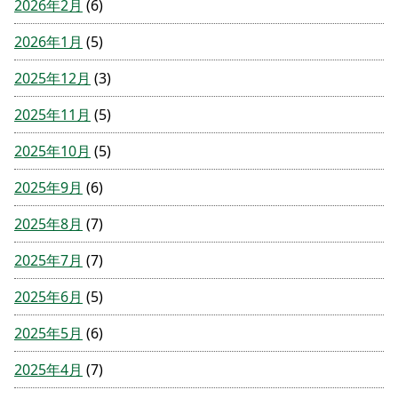
2026年2月
(6)
2026年1月
(5)
2025年12月
(3)
2025年11月
(5)
2025年10月
(5)
2025年9月
(6)
2025年8月
(7)
2025年7月
(7)
2025年6月
(5)
2025年5月
(6)
2025年4月
(7)