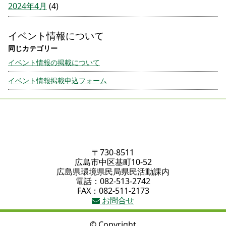
2024年4月
(4)
イベント情報について
イベント情報の掲載について
イベント情報掲載申込フォーム
〒730-8511
広島市中区基町10-52
広島県環境県民局県民活動課内
電話：082-513-2742
FAX：082-511-2173
お問合せ
© Copyright