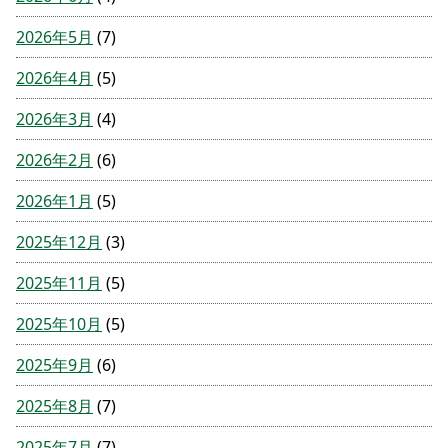
2026年5月
(7)
2026年4月
(5)
2026年3月
(4)
2026年2月
(6)
2026年1月
(5)
2025年12月
(3)
2025年11月
(5)
2025年10月
(5)
2025年9月
(6)
2025年8月
(7)
2025年7月
(7)