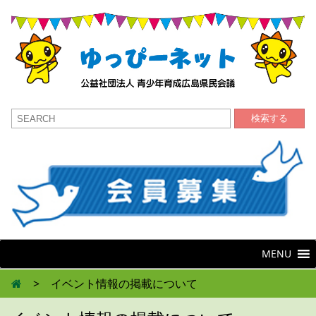
検索する
MENU
>
イベント情報の掲載について