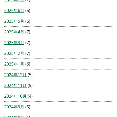
2025年6月
(5)
2025年5月
(6)
2025年4月
(7)
2025年3月
(7)
2025年2月
(7)
2025年1月
(6)
2024年12月
(5)
2024年11月
(5)
2024年10月
(4)
2024年9月
(5)