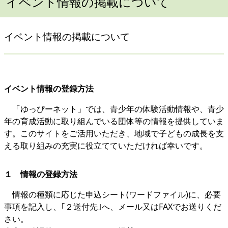
イベント情報の掲載について
イベント情報の掲載について
イベント情報の登録方法
「ゆっぴーネット」では、青少年の体験活動情報や、青少
年の育成活動に取り組んでいる団体等の情報を提供していま
す。このサイトをご活用いただき、地域で子どもの成長を支
える取り組みの充実に役立てていただければ幸いです。
１ 情報の登録方法
情報の種類に応じた申込シート(ワードファイル)に、必要
事項を記入し、｢２送付先｣へ、メール又はFAXでお送りくだ
さい。