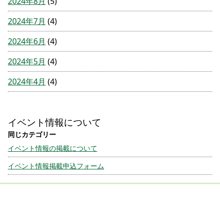
2024年8月
(5)
2024年7月
(4)
2024年6月
(4)
2024年5月
(4)
2024年4月
(4)
イベント情報について
イベント情報の掲載について
イベント情報掲載申込フォーム