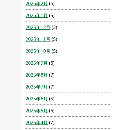
2026年2月
(6)
2026年1月
(5)
2025年12月
(3)
2025年11月
(5)
2025年10月
(5)
2025年9月
(6)
2025年8月
(7)
2025年7月
(7)
2025年6月
(5)
2025年5月
(6)
2025年4月
(7)