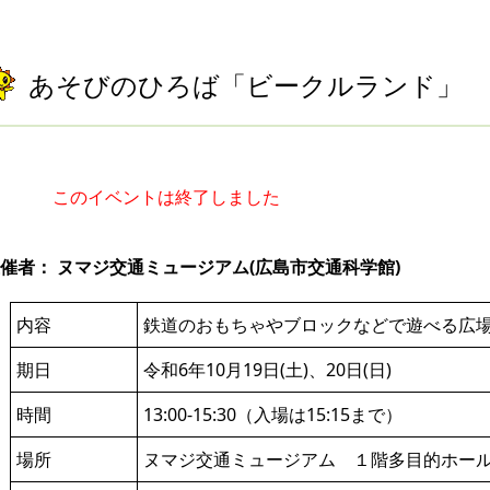
あそびのひろば「ビークルランド」
このイベントは終了しました
催者： ヌマジ交通ミュージアム(広島市交通科学館)
内容
鉄道のおもちゃやブロックなどで遊べる広
期日
令和6年10月19日(土)、20日(日)
時間
13:00-15:30（入場は15:15まで）
場所
ヌマジ交通ミュージアム １階多目的ホール