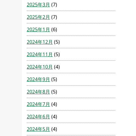
2025年3月
(7)
2025年2月
(7)
2025年1月
(6)
2024年12月
(5)
2024年11月
(5)
2024年10月
(4)
2024年9月
(5)
2024年8月
(5)
2024年7月
(4)
2024年6月
(4)
2024年5月
(4)