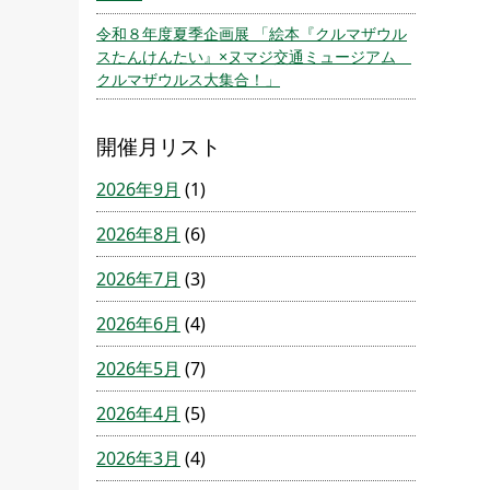
令和８年度夏季企画展 「絵本『クルマザウル
スたんけんたい』×ヌマジ交通ミュージアム
クルマザウルス大集合！」
開催月リスト
2026年9月
(1)
2026年8月
(6)
2026年7月
(3)
2026年6月
(4)
2026年5月
(7)
2026年4月
(5)
2026年3月
(4)