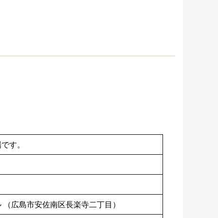
場です。
 （広島市安佐南区長楽寺二丁目）