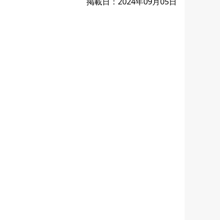
掲載日：2024年09月05日