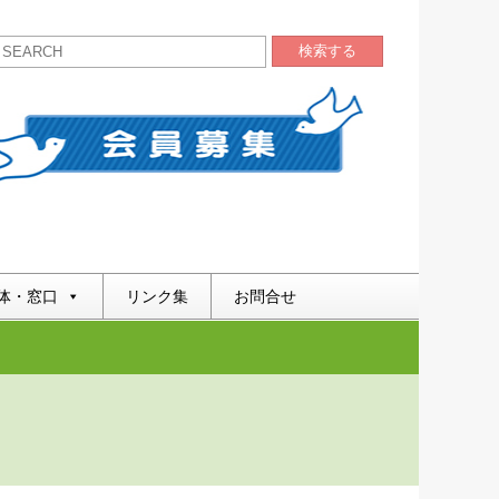
検索する
体・窓口
リンク集
お問合せ