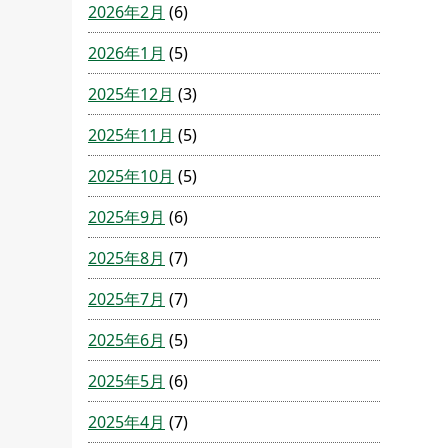
2026年2月
(6)
2026年1月
(5)
2025年12月
(3)
2025年11月
(5)
2025年10月
(5)
2025年9月
(6)
2025年8月
(7)
2025年7月
(7)
2025年6月
(5)
2025年5月
(6)
2025年4月
(7)