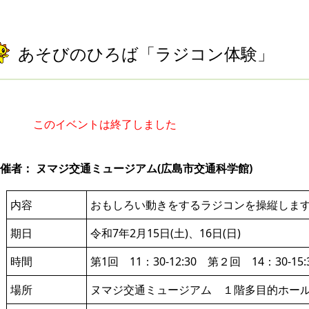
あそびのひろば「ラジコン体験」
このイベントは終了しました
催者： ヌマジ交通ミュージアム(広島市交通科学館)
内容
おもしろい動きをするラジコンを操縦しま
期日
令和7年2月15日(土)、16日(日)
時間
第1回 11：30-12:30 第２回 14：30-15:
場所
ヌマジ交通ミュージアム １階多目的ホール