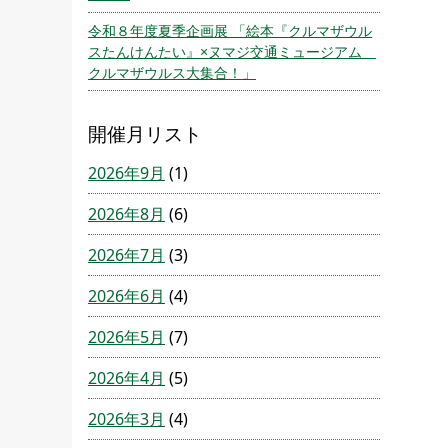
令和８年度夏季企画展 「絵本『クルマザウル
スたんけんたい』×ヌマジ交通ミュージアム
クルマザウルス大集合！」
開催月リスト
2026年9月
(1)
2026年8月
(6)
2026年7月
(3)
2026年6月
(4)
2026年5月
(7)
2026年4月
(5)
2026年3月
(4)