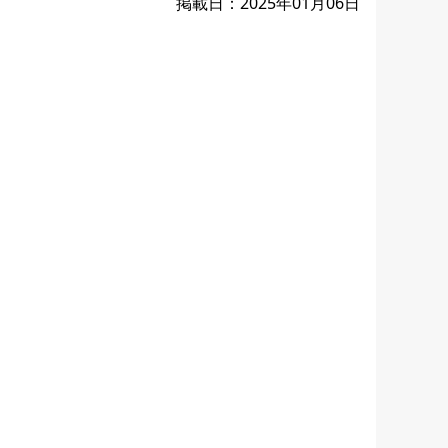
掲載日：2025年01月06日