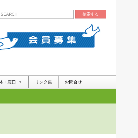
検索する
体・窓口
リンク集
お問合せ