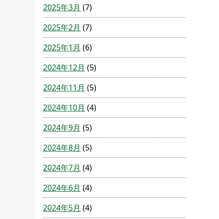
2025年3月
(7)
2025年2月
(7)
2025年1月
(6)
2024年12月
(5)
2024年11月
(5)
2024年10月
(4)
2024年9月
(5)
2024年8月
(5)
2024年7月
(4)
2024年6月
(4)
2024年5月
(4)