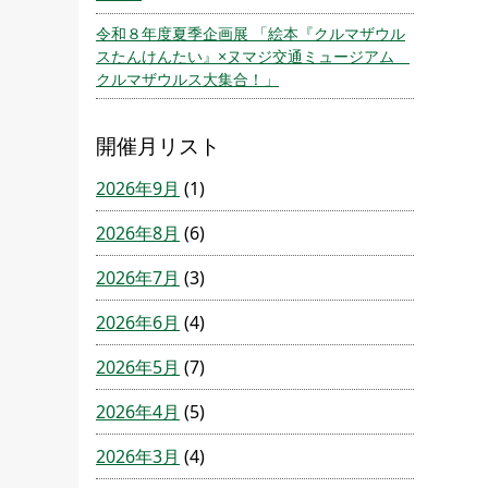
令和８年度夏季企画展 「絵本『クルマザウル
スたんけんたい』×ヌマジ交通ミュージアム
クルマザウルス大集合！」
開催月リスト
2026年9月
(1)
2026年8月
(6)
2026年7月
(3)
2026年6月
(4)
2026年5月
(7)
2026年4月
(5)
2026年3月
(4)