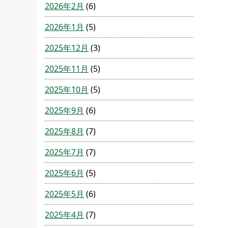
2026年2月
(6)
2026年1月
(5)
2025年12月
(3)
2025年11月
(5)
2025年10月
(5)
2025年9月
(6)
2025年8月
(7)
2025年7月
(7)
2025年6月
(5)
2025年5月
(6)
2025年4月
(7)