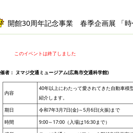
開館30周年記念事業 春季企画展 「
このイベントは終了しました
催者： ヌマジ交通ミュージアム(広島市交通科学館)
40年以上にわたって愛されてきた自動車模
内容
紹介します。
期日
令和7年3月7日(金)～5月6日(火振)まで
時間
9:00～17:00（入場は16:30まで）