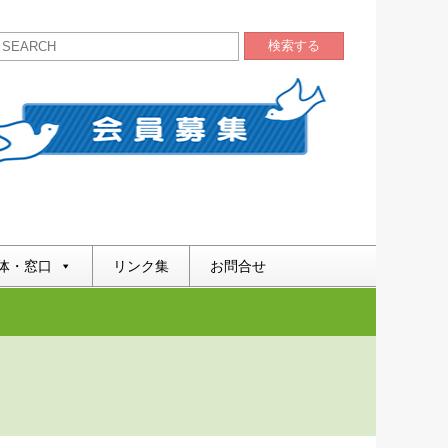
検索する
体・窓口
リンク集
お問合せ