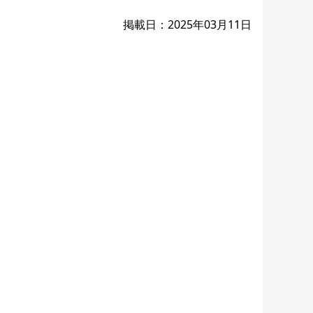
掲載日：2025年03月11日