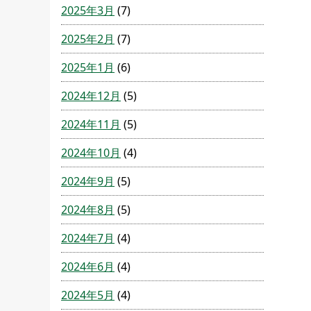
2025年3月
(7)
2025年2月
(7)
2025年1月
(6)
2024年12月
(5)
2024年11月
(5)
2024年10月
(4)
2024年9月
(5)
2024年8月
(5)
2024年7月
(4)
2024年6月
(4)
2024年5月
(4)