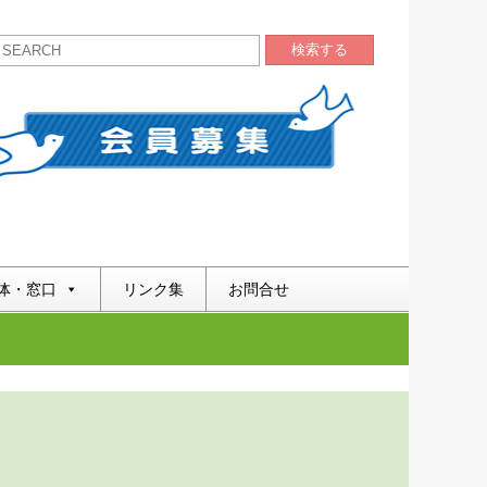
検索する
体・窓口
リンク集
お問合せ