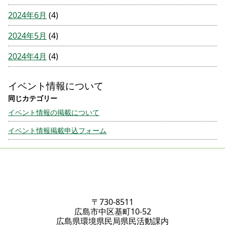
2024年6月
(4)
2024年5月
(4)
2024年4月
(4)
イベント情報について
イベント情報の掲載について
イベント情報掲載申込フォーム
〒730-8511
広島市中区基町10-52
広島県環境県民局県民活動課内