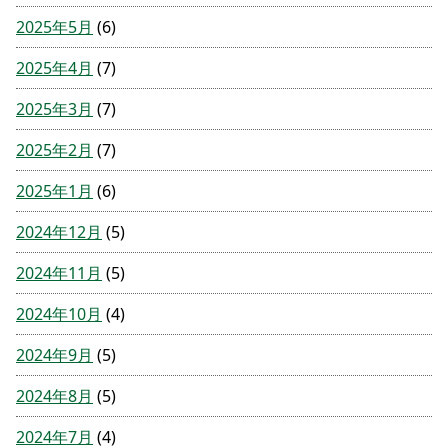
2025年5月
(6)
2025年4月
(7)
2025年3月
(7)
2025年2月
(7)
2025年1月
(6)
2024年12月
(5)
2024年11月
(5)
2024年10月
(4)
2024年9月
(5)
2024年8月
(5)
2024年7月
(4)