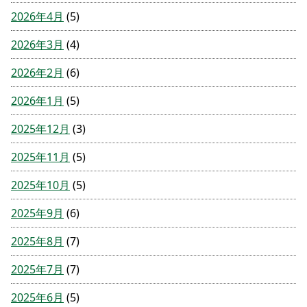
2026年4月
(5)
2026年3月
(4)
2026年2月
(6)
2026年1月
(5)
2025年12月
(3)
2025年11月
(5)
2025年10月
(5)
2025年9月
(6)
2025年8月
(7)
2025年7月
(7)
2025年6月
(5)