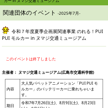
カー in ヌマジ交通ミュージアム
関連団体のイベント
-2025年7月-
令和７年度夏季企画展関連事業 のれる！PUI
PUI モルカー in ヌマジ交通ミュージアム
このイベントは終了しました
主催者： ヌマジ交通ミュージアム(広島市交通科学館)
大人気パペットアニメーション「PUI PUI モ
内容
ルカー」のバッテリーカーに乗れちゃいま
す。
令和7年7月26日(土)、8月9日(土)、8月23日
期日