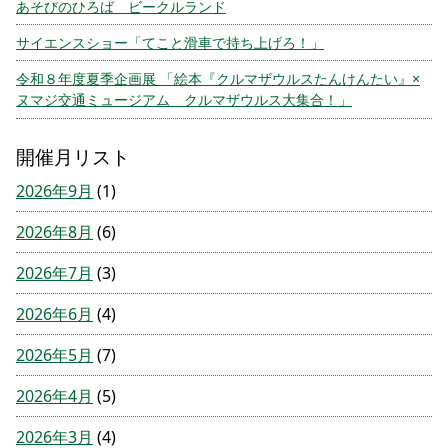
あそびのひろば ビークルランド
サイエンスショー「てこと滑車で持ち上げろ！」
令和８年度夏季企画展 「絵本『クルマザウルスたんけんたい』×
ヌマジ交通ミュージアム クルマザウルス大集合！」
開催月リスト
2026年9月
(1)
2026年8月
(6)
2026年7月
(3)
2026年6月
(4)
2026年5月
(7)
2026年4月
(5)
2026年3月
(4)