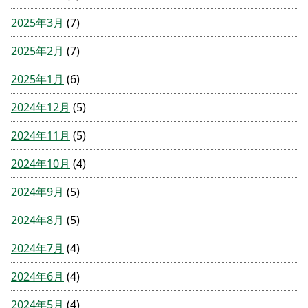
2025年3月
(7)
2025年2月
(7)
2025年1月
(6)
2024年12月
(5)
2024年11月
(5)
2024年10月
(4)
2024年9月
(5)
2024年8月
(5)
2024年7月
(4)
2024年6月
(4)
2024年5月
(4)