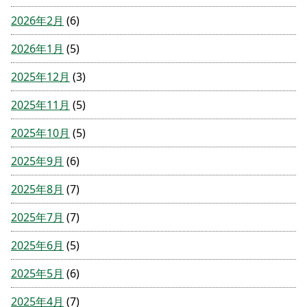
2026年2月
(6)
2026年1月
(5)
2025年12月
(3)
2025年11月
(5)
2025年10月
(5)
2025年9月
(6)
2025年8月
(7)
2025年7月
(7)
2025年6月
(5)
2025年5月
(6)
2025年4月
(7)