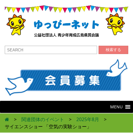
検索する
MENU
>
関連団体のイベント
>
2025年8月
>
サイエンスショー 「空気の実験ショー」