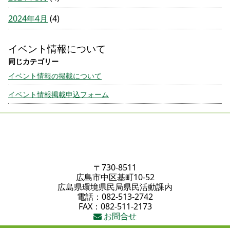
2024年4月
(4)
イベント情報について
イベント情報の掲載について
イベント情報掲載申込フォーム
〒730-8511
広島市中区基町10-52
広島県環境県民局県民活動課内
電話：082-513-2742
FAX：082-511-2173
お問合せ