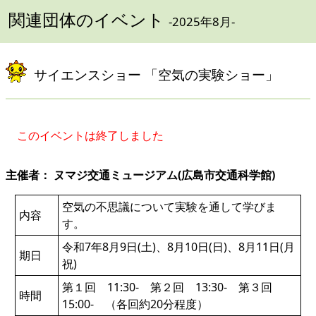
関連団体のイベント
-2025年8月-
サイエンスショー 「空気の実験ショー」
このイベントは終了しました
主催者： ヌマジ交通ミュージアム(広島市交通科学館)
空気の不思議について実験を通して学びま
内容
す。
令和7年8月9日(土)、8月10日(日)、8月11日(月
期日
祝)
第１回 11:30- 第２回 13:30- 第３回
時間
15:00- （各回約20分程度）