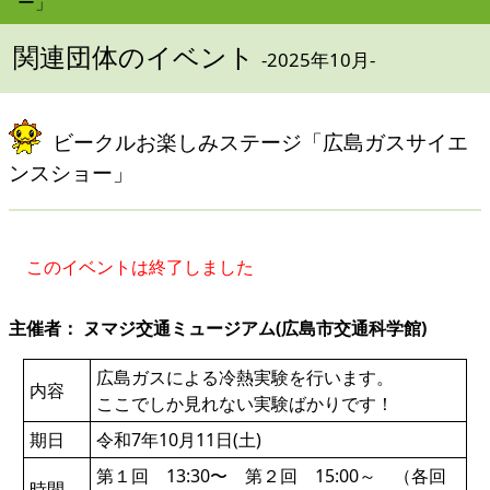
ー」
関連団体のイベント
-2025年10月-
ビークルお楽しみステージ「広島ガスサイエ
ンスショー」
このイベントは終了しました
主催者： ヌマジ交通ミュージアム(広島市交通科学館)
広島ガスによる冷熱実験を行います。
内容
ここでしか見れない実験ばかりです！
期日
令和7年10月11日(土)
第１回 13:30〜 第２回 15:00～ （各回
時間