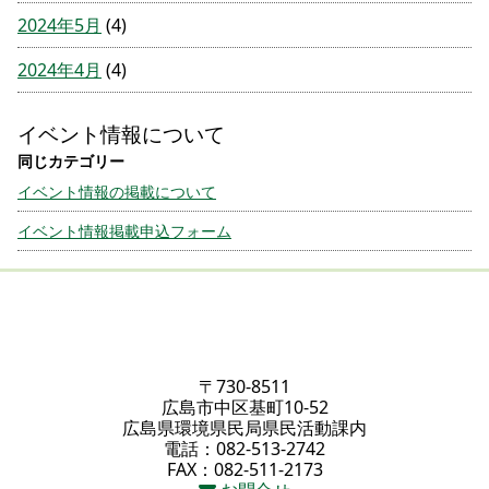
2024年5月
(4)
2024年4月
(4)
イベント情報について
イベント情報の掲載について
イベント情報掲載申込フォーム
〒730-8511
広島市中区基町10-52
広島県環境県民局県民活動課内
電話：082-513-2742
FAX：082-511-2173