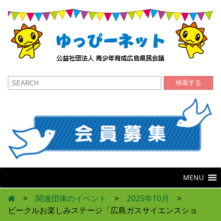
検索する
MENU
>
関連団体のイベント
>
2025年10月
>
ビークルお楽しみステージ「広島ガスサイエンスショ