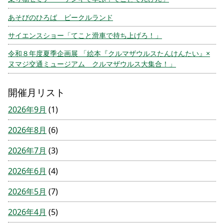
あそびのひろば ビークルランド
サイエンスショー「てこと滑車で持ち上げろ！」
令和８年度夏季企画展 「絵本『クルマザウルスたんけんたい』×
ヌマジ交通ミュージアム クルマザウルス大集合！」
開催月リスト
2026年9月
(1)
2026年8月
(6)
2026年7月
(3)
2026年6月
(4)
2026年5月
(7)
2026年4月
(5)