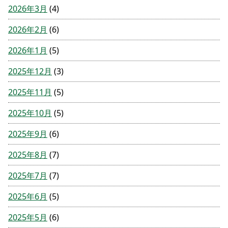
2026年3月
(4)
2026年2月
(6)
2026年1月
(5)
2025年12月
(3)
2025年11月
(5)
2025年10月
(5)
2025年9月
(6)
2025年8月
(7)
2025年7月
(7)
2025年6月
(5)
2025年5月
(6)