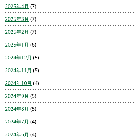
2025年4月
(7)
2025年3月
(7)
2025年2月
(7)
2025年1月
(6)
2024年12月
(5)
2024年11月
(5)
2024年10月
(4)
2024年9月
(5)
2024年8月
(5)
2024年7月
(4)
2024年6月
(4)