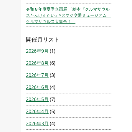
令和８年度夏季企画展 「絵本『クルマザウル
スたんけんたい』×ヌマジ交通ミュージアム
クルマザウルス大集合！」
開催月リスト
2026年9月
(1)
2026年8月
(6)
2026年7月
(3)
2026年6月
(4)
2026年5月
(7)
2026年4月
(5)
2026年3月
(4)