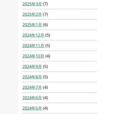
2025年3月
(7)
2025年2月
(7)
2025年1月
(6)
2024年12月
(5)
2024年11月
(5)
2024年10月
(4)
2024年9月
(5)
2024年8月
(5)
2024年7月
(4)
2024年6月
(4)
2024年5月
(4)