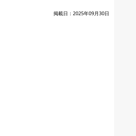
掲載日：2025年09月30日