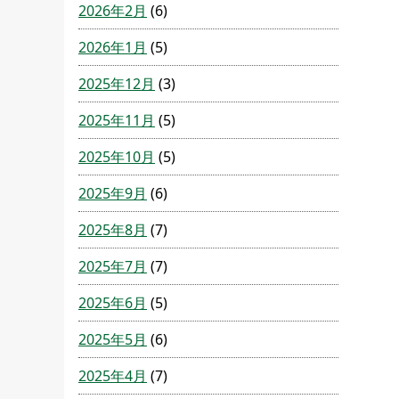
2026年2月
(6)
2026年1月
(5)
2025年12月
(3)
2025年11月
(5)
2025年10月
(5)
2025年9月
(6)
2025年8月
(7)
2025年7月
(7)
2025年6月
(5)
2025年5月
(6)
2025年4月
(7)