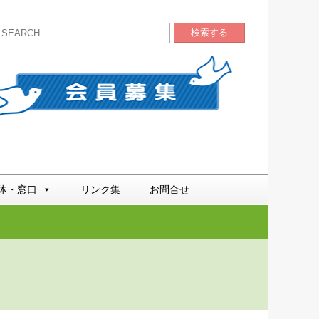
検索する
体・窓口
リンク集
お問合せ