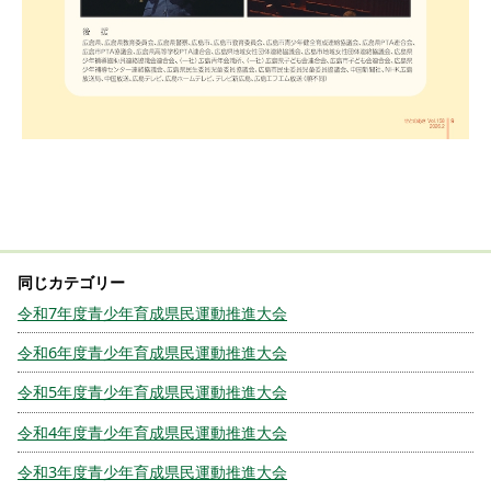
令和7年度青少年育成県民運動推進大会
令和6年度青少年育成県民運動推進大会
令和5年度青少年育成県民運動推進大会
令和4年度青少年育成県民運動推進大会
令和3年度青少年育成県民運動推進大会