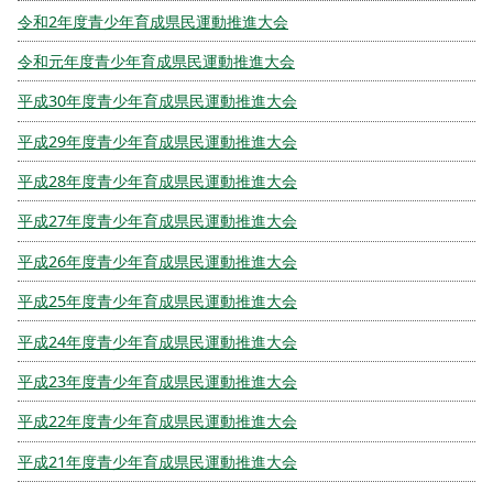
令和2年度青少年育成県民運動推進大会
令和元年度青少年育成県民運動推進大会
平成30年度青少年育成県民運動推進大会
平成29年度青少年育成県民運動推進大会
平成28年度青少年育成県民運動推進大会
平成27年度青少年育成県民運動推進大会
平成26年度青少年育成県民運動推進大会
平成25年度青少年育成県民運動推進大会
平成24年度青少年育成県民運動推進大会
平成23年度青少年育成県民運動推進大会
平成22年度青少年育成県民運動推進大会
平成21年度青少年育成県民運動推進大会