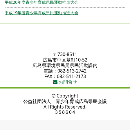
平成20年度青少年育成県民運動推進大会
平成19年度青少年育成県民運動推進大会
〒730-8511
広島市中区基町10-52
広島県環境県民局県民活動課内
電話：082-513-2742
FAX：082-511-2173
お問合せ
© Copyright
公益社団法人 青少年育成広島県民会議
All Rights Reserved.