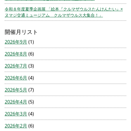
令和８年度夏季企画展 「絵本『クルマザウルスたんけんたい』×
ヌマジ交通ミュージアム クルマザウルス大集合！」
開催月リスト
2026年9月
(1)
2026年8月
(6)
2026年7月
(3)
2026年6月
(4)
2026年5月
(7)
2026年4月
(5)
2026年3月
(4)
2026年2月
(6)