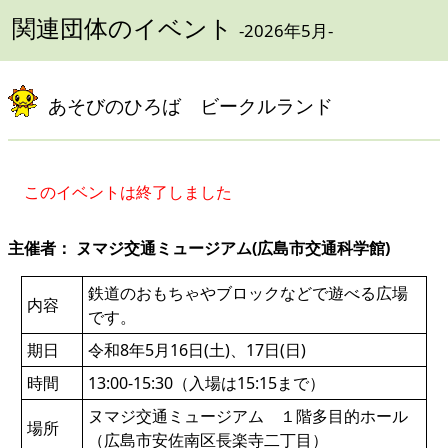
関連団体のイベント
-2026年5月-
あそびのひろば ビークルランド
このイベントは終了しました
主催者： ヌマジ交通ミュージアム(広島市交通科学館)
鉄道のおもちゃやブロックなどで遊べる広場
内容
です。
期日
令和8年5月16日(土)、17日(日)
時間
13:00-15:30（入場は15:15まで）
ヌマジ交通ミュージアム １階多目的ホール
場所
（広島市安佐南区長楽寺二丁目）