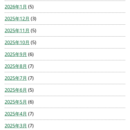
2026年1月
(5)
2025年12月
(3)
2025年11月
(5)
2025年10月
(5)
2025年9月
(6)
2025年8月
(7)
2025年7月
(7)
2025年6月
(5)
2025年5月
(6)
2025年4月
(7)
2025年3月
(7)