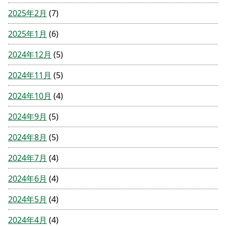
2025年2月
(7)
2025年1月
(6)
2024年12月
(5)
2024年11月
(5)
2024年10月
(4)
2024年9月
(5)
2024年8月
(5)
2024年7月
(4)
2024年6月
(4)
2024年5月
(4)
2024年4月
(4)