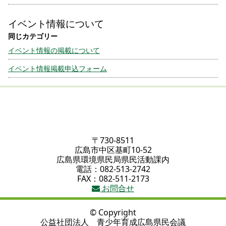
イベント情報について
イベント情報の掲載について
イベント情報掲載申込フォーム
〒730-8511
広島市中区基町10-52
広島県環境県民局県民活動課内
電話：082-513-2742
FAX：082-511-2173
お問合せ
© Copyright
公益社団法人 青少年育成広島県民会議