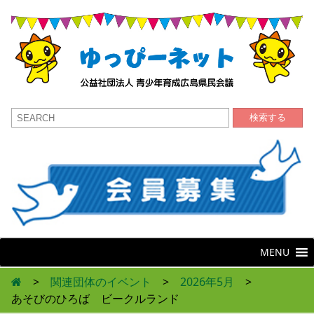
検索する
MENU
>
関連団体のイベント
>
2026年5月
>
あそびのひろば ビークルランド