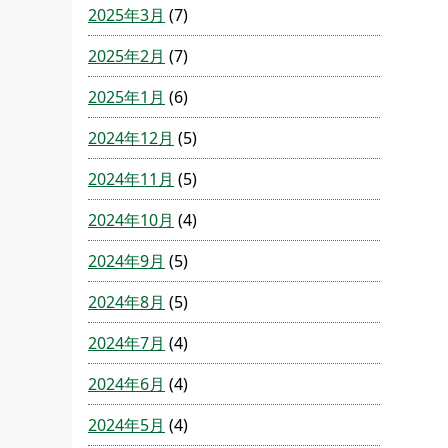
2025年3月
(7)
2025年2月
(7)
2025年1月
(6)
2024年12月
(5)
2024年11月
(5)
2024年10月
(4)
2024年9月
(5)
2024年8月
(5)
2024年7月
(4)
2024年6月
(4)
2024年5月
(4)