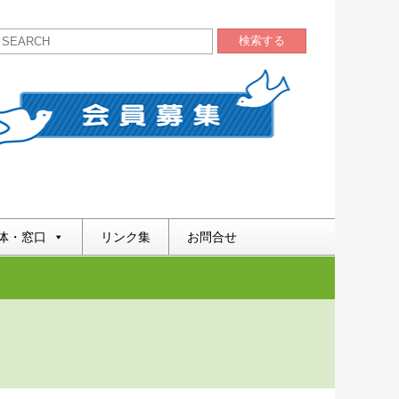
検索する
体・窓口
リンク集
お問合せ