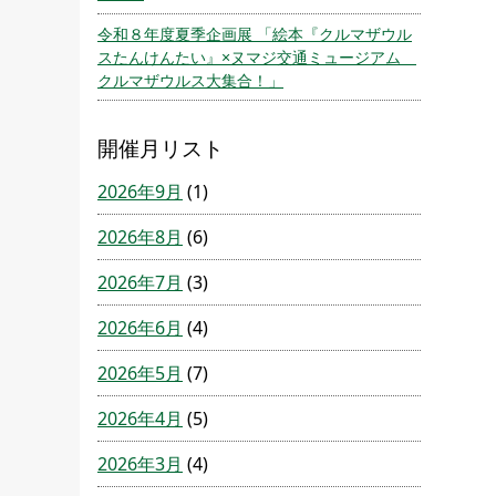
令和８年度夏季企画展 「絵本『クルマザウル
スたんけんたい』×ヌマジ交通ミュージアム
クルマザウルス大集合！」
開催月リスト
2026年9月
(1)
2026年8月
(6)
2026年7月
(3)
2026年6月
(4)
2026年5月
(7)
2026年4月
(5)
2026年3月
(4)