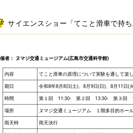
サイエンスショー「てこと滑車で持ち
催者： ヌマジ交通ミュージアム(広島市交通科学館)
内容
てこと滑車の原理について実験を通して楽
期日
令和8年8月8日(土)、8月9日(日)、8月11日(
時間
第１回 11:30- 第２回 13:30- 第３回 
場所
ヌマジ交通ミュージアム １階多目的ホール
雨天時
雨天決行