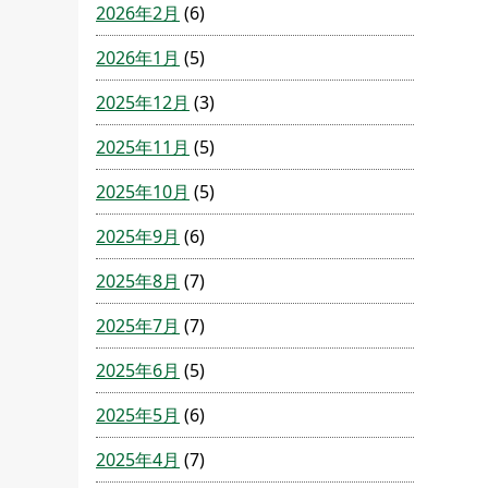
2026年2月
(6)
2026年1月
(5)
2025年12月
(3)
2025年11月
(5)
2025年10月
(5)
2025年9月
(6)
2025年8月
(7)
2025年7月
(7)
2025年6月
(5)
2025年5月
(6)
2025年4月
(7)