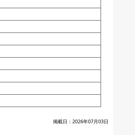
掲載日：2026年07月03日