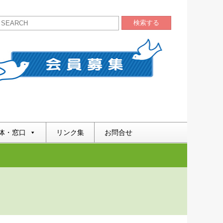
検索する
体・窓口
リンク集
お問合せ