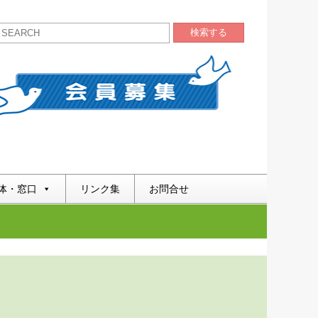
検索する
体・窓口
リンク集
お問合せ