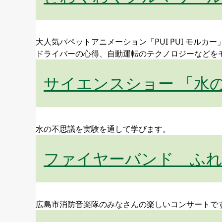
大人気パペットアニメーション「PUI PUI モ
ドライバーの心得、自動運転のテクノロジーなどを
サイエンスショー 「水
水の不思議を実験を通して学びます。
ファイヤーバンド ふ
広島市消防音楽隊のみなさんの楽しいコンサートで