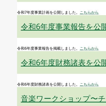
令和7年度事業計画を公開しました。
こちらから
令和6年度事業報告を公
令和6年度事業報告を掲載しました。
こちらから
令和6年度財務諸表を公
令和6年度財務諸表を公開しました。
こちらから
音楽ワークショップ〜チ