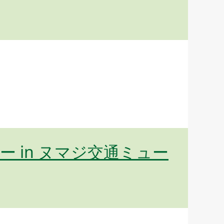
ー in ヌマジ交通ミュー