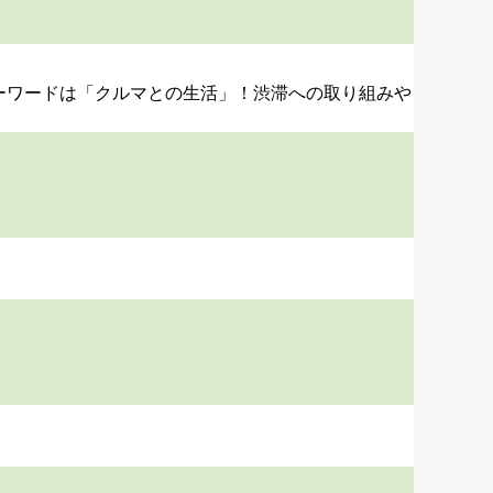
キーワードは「クルマとの生活」！渋滞への取り組みや