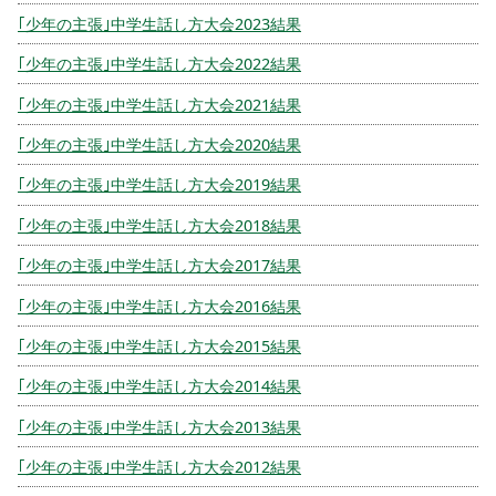
｢少年の主張｣中学生話し方大会2023結果
｢少年の主張｣中学生話し方大会2022結果
｢少年の主張｣中学生話し方大会2021結果
｢少年の主張｣中学生話し方大会2020結果
｢少年の主張｣中学生話し方大会2019結果
｢少年の主張｣中学生話し方大会2018結果
｢少年の主張｣中学生話し方大会2017結果
｢少年の主張｣中学生話し方大会2016結果
｢少年の主張｣中学生話し方大会2015結果
｢少年の主張｣中学生話し方大会2014結果
｢少年の主張｣中学生話し方大会2013結果
｢少年の主張｣中学生話し方大会2012結果