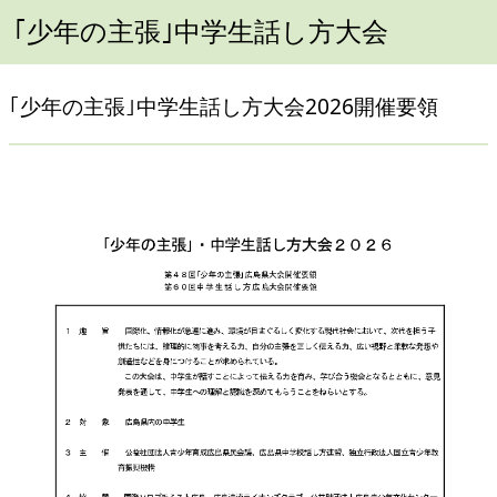
｢少年の主張｣中学生話し方大会
｢少年の主張｣中学生話し方大会2026開催要領