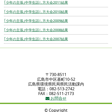
｢少年の主張｣中学生話し方大会2011結果
｢少年の主張｣中学生話し方大会2010結果
｢少年の主張｣中学生話し方大会2009結果
｢少年の主張｣中学生話し方大会2008結果
｢少年の主張｣中学生話し方大会2007結果
〒730-8511
広島市中区基町10-52
広島県環境県民局県民活動課内
電話：082-513-2742
FAX：082-511-2173
お問合せ
© Copyright