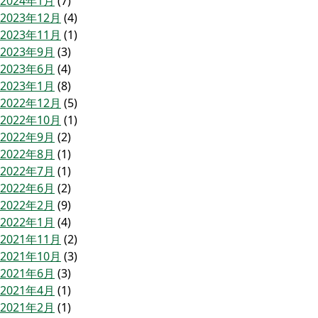
2024年1月
(7)
2023年12月
(4)
2023年11月
(1)
2023年9月
(3)
2023年6月
(4)
2023年1月
(8)
2022年12月
(5)
2022年10月
(1)
2022年9月
(2)
2022年8月
(1)
2022年7月
(1)
2022年6月
(2)
2022年2月
(9)
2022年1月
(4)
2021年11月
(2)
2021年10月
(3)
2021年6月
(3)
2021年4月
(1)
2021年2月
(1)