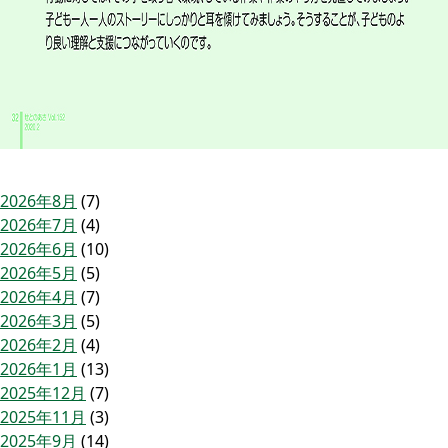
2026年8月
(7)
2026年7月
(4)
2026年6月
(10)
2026年5月
(5)
2026年4月
(7)
2026年3月
(5)
2026年2月
(4)
2026年1月
(13)
2025年12月
(7)
2025年11月
(3)
2025年9月
(14)