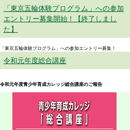
「東京五輪体験プログラム」への参加
エントリー募集開始！【終了しまし
た】
「東京五輪体験プログラム」への参加エントリー募集！
令和元年度総合講座
令和元年度青少年育成カレッジ総合講座のご報告