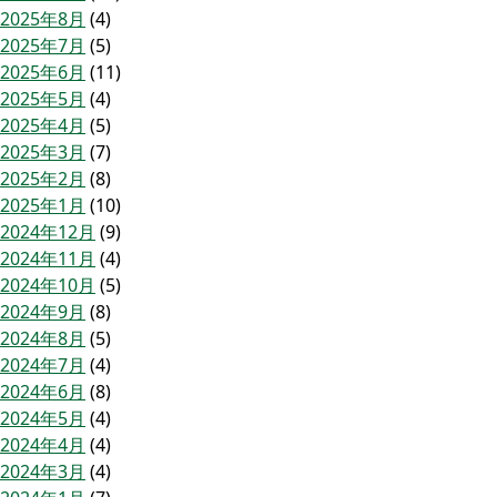
2025年8月
(4)
2025年7月
(5)
2025年6月
(11)
2025年5月
(4)
2025年4月
(5)
2025年3月
(7)
2025年2月
(8)
2025年1月
(10)
2024年12月
(9)
2024年11月
(4)
2024年10月
(5)
2024年9月
(8)
2024年8月
(5)
2024年7月
(4)
2024年6月
(8)
2024年5月
(4)
2024年4月
(4)
2024年3月
(4)