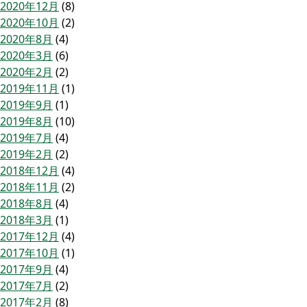
2020年12月
(8)
2020年10月
(2)
2020年8月
(4)
2020年3月
(6)
2020年2月
(2)
2019年11月
(1)
2019年9月
(1)
2019年8月
(10)
2019年7月
(4)
2019年2月
(2)
2018年12月
(4)
2018年11月
(2)
2018年8月
(4)
2018年3月
(1)
2017年12月
(4)
2017年10月
(1)
2017年9月
(4)
2017年7月
(2)
2017年2月
(8)