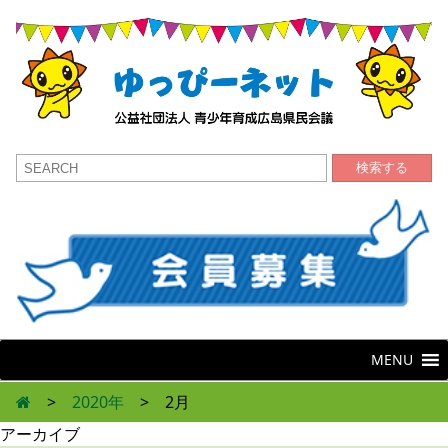
検索する
MENU
>
2020年
>
2月
アーカイブ