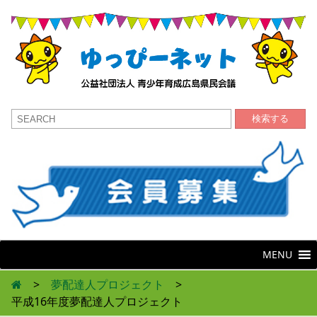
検索する
MENU
>
夢配達人プロジェクト
>
平成16年度夢配達人プロジェクト