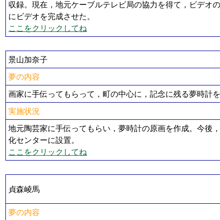
収録。現在，地元ケーブルテレビ局の協力を得て，ビデオの
にビデオを完成させた。
ここをクリックしてね
景山加奈子
夢の内容
画家に手伝ってもらって，町の中心に，記念に残る夢時計
実施状況
地元陶芸家に手伝ってもらい，夢時計の原画を作成。今後，
化センターに設置。
ここをクリックしてね
貞森崚馬
夢の内容