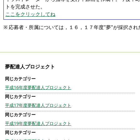
トを完成させた。
ここをクリックしてね
※ 応募者・所属については，１６，１７年度"夢"が採択さ
夢配達人プロジェクト
平成16年度夢配達人プロジェクト
平成17年度夢配達人プロジェクト
平成19年度夢配達人プロジェクト