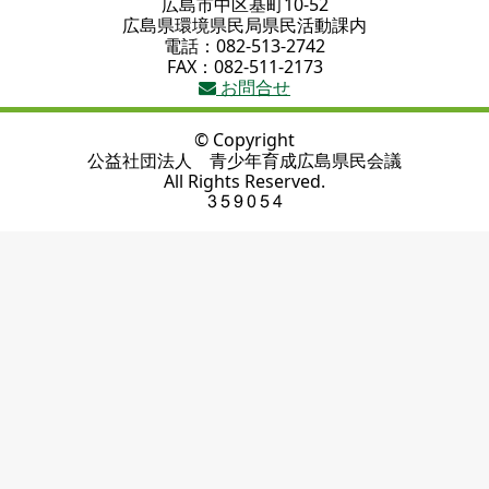
広島市中区基町10-52
広島県環境県民局県民活動課内
電話：082-513-2742
FAX：082-511-2173
お問合せ
© Copyright
公益社団法人 青少年育成広島県民会議
All Rights Reserved.