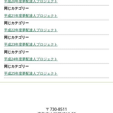
平成20年度夢配達人プロジェクト
平成21年度夢配達人プロジェクト
平成22年度夢配達人プロジェクト
平成23年度夢配達人プロジェクト
平成24年度夢配達人プロジェクト
平成25年度夢配達人プロジェクト
〒730-8511