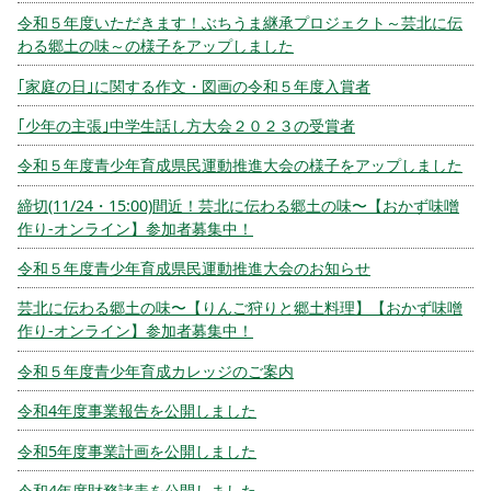
令和５年度いただきます！ぶちうま継承プロジェクト～芸北に伝
わる郷土の味～の様子をアップしました
｢家庭の日｣に関する作文・図画の令和５年度入賞者
｢少年の主張｣中学生話し方大会２０２３の受賞者
令和５年度青少年育成県民運動推進大会の様子をアップしました
締切(11/24・15:00)間近！芸北に伝わる郷土の味〜【おかず味噌
作り-オンライン】参加者募集中！
令和５年度青少年育成県民運動推進大会のお知らせ
芸北に伝わる郷土の味〜【りんご狩りと郷土料理】【おかず味噌
作り-オンライン】参加者募集中！
令和５年度青少年育成カレッジのご案内
令和4年度事業報告を公開しました
令和5年度事業計画を公開しました
令和4年度財務諸表を公開しました