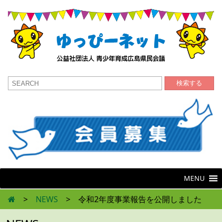
検索する
MENU
>
NEWS
>
令和2年度事業報告を公開しました