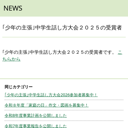
NEWS
｢少年の主張｣中学生話し方大会２０２５の受賞者
｢少年の主張｣中学生話し方大会２０２５の受賞者です。
こ
ちらから
｢少年の主張｣中学生話し方大会2026参加者募集中！
令和８年度「家庭の日」作文・図画を募集中！
令和8年度事業計画を公開しました
令和7年度事業報告を公開しました