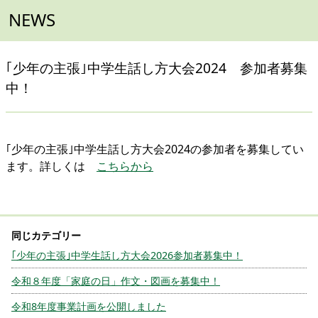
NEWS
｢少年の主張｣中学生話し方大会2024 参加者募集
中！
｢少年の主張｣中学生話し方大会2024の参加者を募集してい
ます。詳しくは
こちらから
｢少年の主張｣中学生話し方大会2026参加者募集中！
令和８年度「家庭の日」作文・図画を募集中！
令和8年度事業計画を公開しました