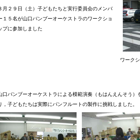
３月２９日（土）子どもたちと実行委員会のメンバ
ー１５名が山口バンブーオーケストラのワークショ
ップに参加しました
ワークシ
山口バンブーオーケストラによる模範演奏（もはんえんそう）
り，子どもたちは実際にパンフルートの製作に挑戦しました。