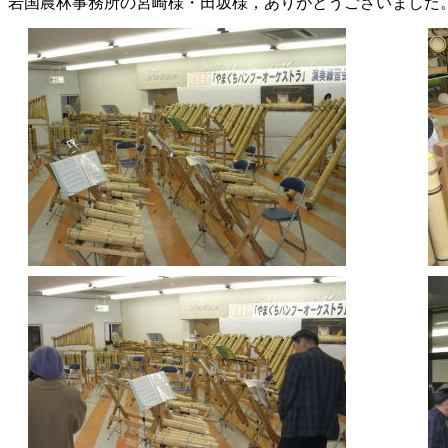
岩国農林事務所の宮崎様・田坂様，ありがとうございました